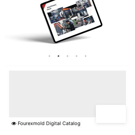
Fourexmold Digital Catalog