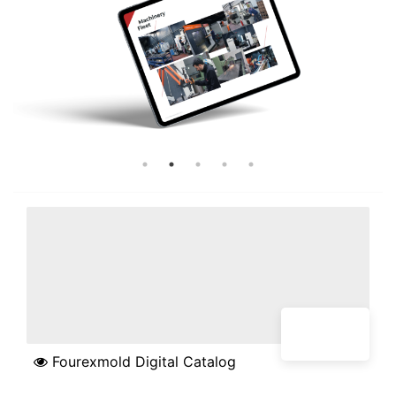
Fourexmold Digital Catalog