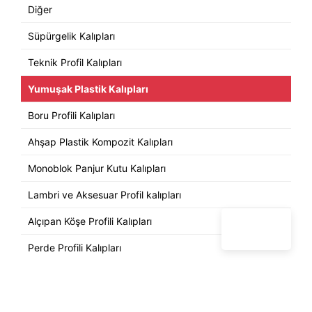
Diğer
Süpürgelik Kalıpları
Teknik Profil Kalıpları
Yumuşak Plastik Kalıpları
Boru Profili Kalıpları
Ahşap Plastik Kompozit Kalıpları
Monoblok Panjur Kutu Kalıpları
Lambri ve Aksesuar Profil kalıpları
Alçıpan Köşe Profili Kalıpları
Perde Profili Kalıpları