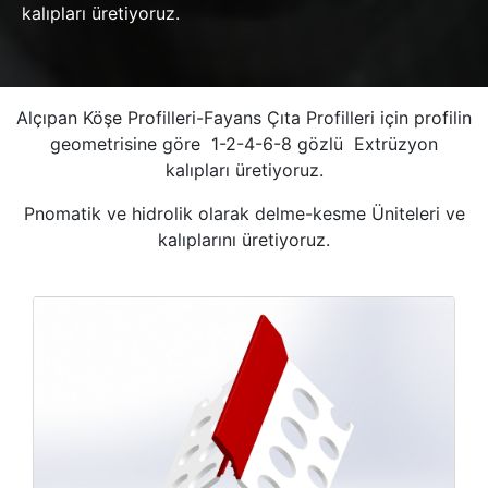
kalıpları üretiyoruz.
Alçıpan Köşe Profilleri-Fayans Çıta Profilleri için profilin
geometrisine göre 1-2-4-6-8 gözlü Extrüzyon
kalıpları üretiyoruz.
Pnomatik ve hidrolik olarak delme-kesme Üniteleri ve
kalıplarını üretiyoruz.