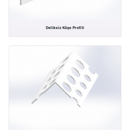
Deliksiz Köşe Profili