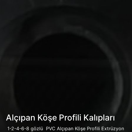
Alçıpan Köşe Profili Kalıpları
1-2-4-6-8 gözlü PVC Alçıpan Köşe Profili Extrüzyon