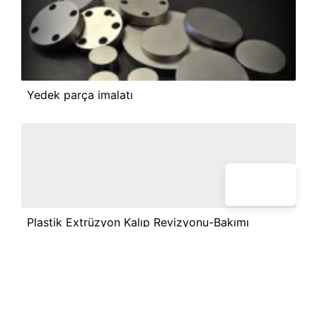
Yedek parça imalatı
Plastik Extrüzyon Kalıp Revizyonu-Bakımı