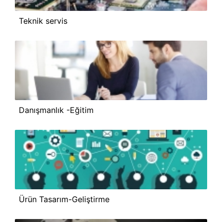
Teknik servis
Danışmanlık -Eğitim
Ürün Tasarım-Geliştirme