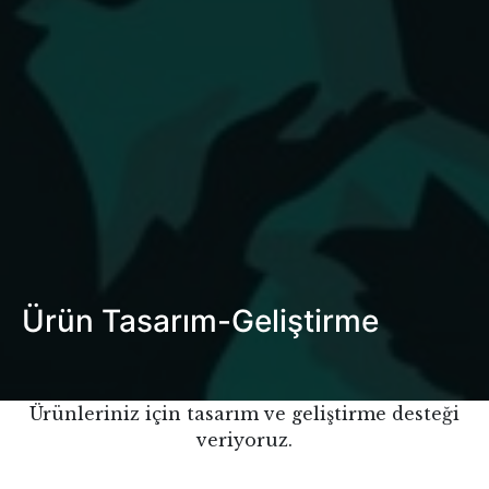
Ürün Tasarım-Geliştirme
Ürünleriniz için tasarım ve geliştirme desteği
veriyoruz.