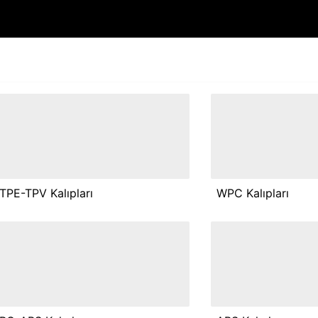
TPE-TPV Kalıpları
WPC Kalıpları