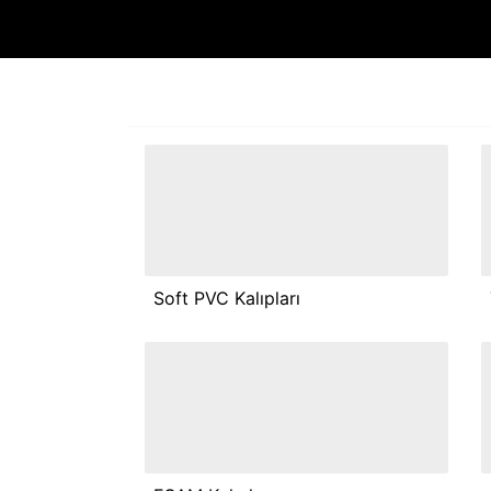
Soft PVC Kalıpları