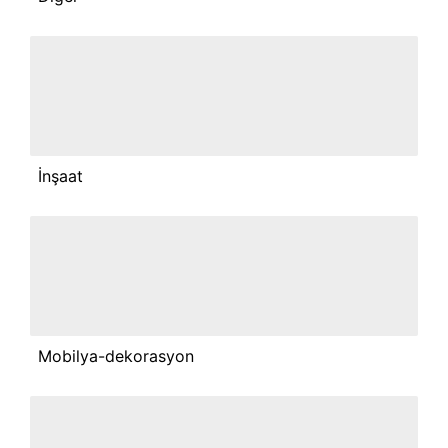
İnşaat
Mobilya-dekorasyon