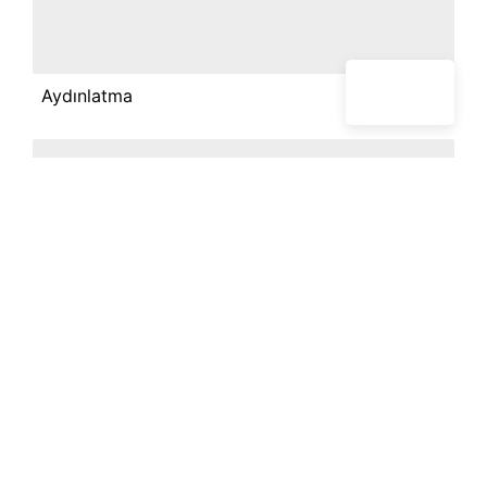
Aydınlatma
Soğutma