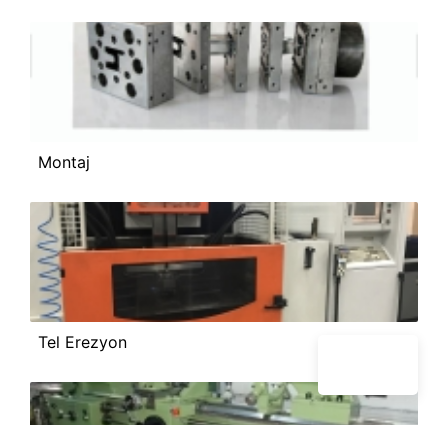
Montaj
Tel Erezyon