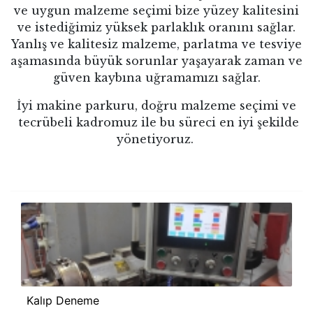
ve uygun malzeme seçimi bize yüzey kalitesini
ve istediğimiz yüksek parlaklık oranını sağlar.
Yanlış ve kalitesiz malzeme, parlatma ve tesviye
aşamasında büyük sorunlar yaşayarak zaman ve
güven kaybına uğramamızı sağlar.
İyi makine parkuru, doğru malzeme seçimi ve
tecrübeli kadromuz ile bu süreci en iyi şekilde
yönetiyoruz.
Kalıp Deneme