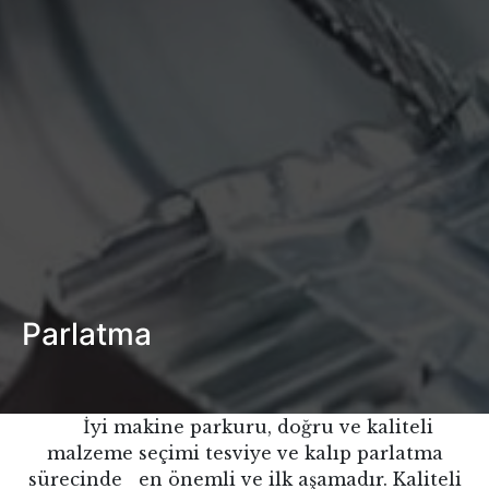
Parlatma
İyi makine parkuru, doğru ve kaliteli
malzeme seçimi tesviye ve kalıp parlatma
sürecinde en önemli ve ilk aşamadır. Kaliteli