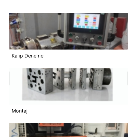
Kalıp Deneme
Montaj