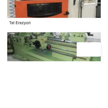
Tel Erezyon
Tornalama