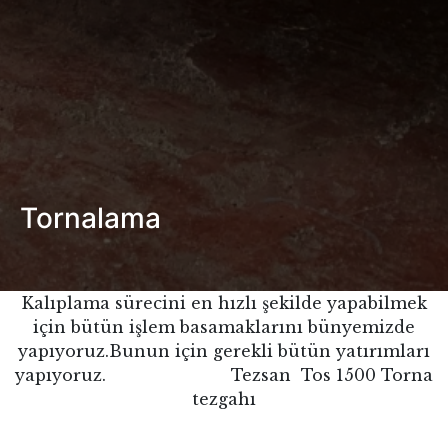
Tornalama
Kalıplama sürecini en hızlı şekilde yapabilmek
için bütün işlem basamaklarını bünyemizde
yapıyoruz.
Bunun için gerekli bütün yatırımları
yapıyoruz.
Tezsan Tos 1500 Torna
tezgahı